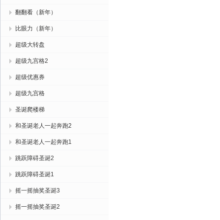
翻翻看（新年）
比眼力（新年）
超级大转盘
超级九宫格2
超级优惠券
超级九宫格
圣诞爬楼梯
和圣诞老人一起奔跑2
和圣诞老人一起奔跑1
跳跃障碍圣诞2
跳跃障碍圣诞1
摇一摇抽奖圣诞3
摇一摇抽奖圣诞2