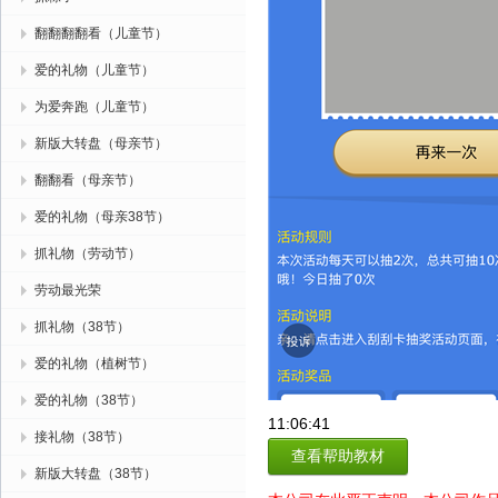
翻翻翻翻看（儿童节）
爱的礼物（儿童节）
为爱奔跑（儿童节）
新版大转盘（母亲节）
翻翻看（母亲节）
爱的礼物（母亲38节）
抓礼物（劳动节）
劳动最光荣
抓礼物（38节）
爱的礼物（植树节）
爱的礼物（38节）
11:06:41
接礼物（38节）
查看帮助教材
新版大转盘（38节）