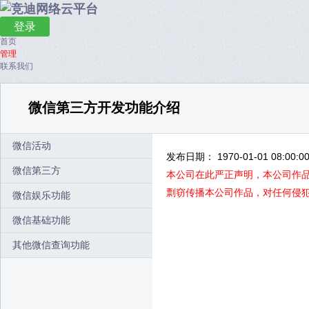
登录
首页
管理
联系我们
微信第三方开发功能介绍
微信活动
发布日期： 1970-01-01 08:00:0
微信第三方
本公司在此严正声明，本公司作
剽窃传播本公司作品，对任何侵
微信娱乐功能
微信基础功能
其他微信查询功能