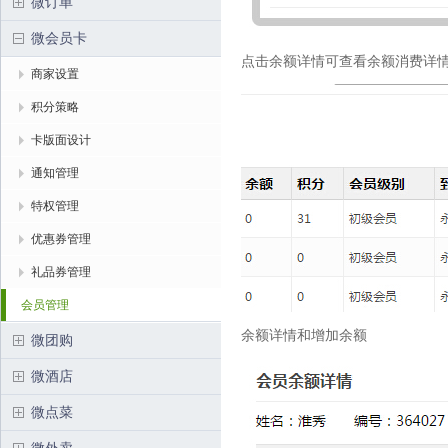
微订单
微会员卡
点击余额详情可查看余额消费详
商家设置
积分策略
卡版面设计
通知管理
特权管理
优惠券管理
礼品券管理
会员管理
余额详情和增加余额
微团购
微酒店
微点菜