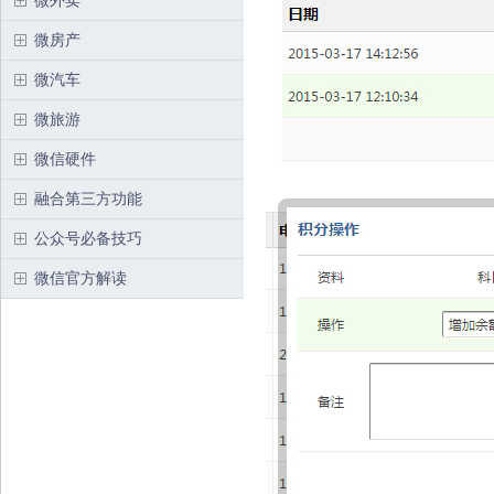
微外卖
微房产
微汽车
微旅游
微信硬件
融合第三方功能
公众号必备技巧
微信官方解读