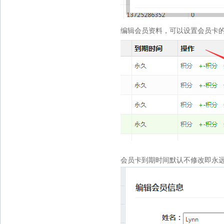
编辑会员资料，可以设置会员卡的”
会员卡到期时间默认不修改即永