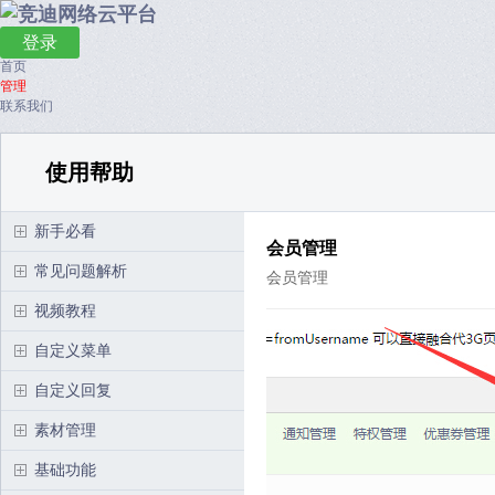
登录
首页
管理
联系我们
使用帮助
新手必看
会员管理
常见问题解析
会员管理
视频教程
自定义菜单
自定义回复
素材管理
基础功能