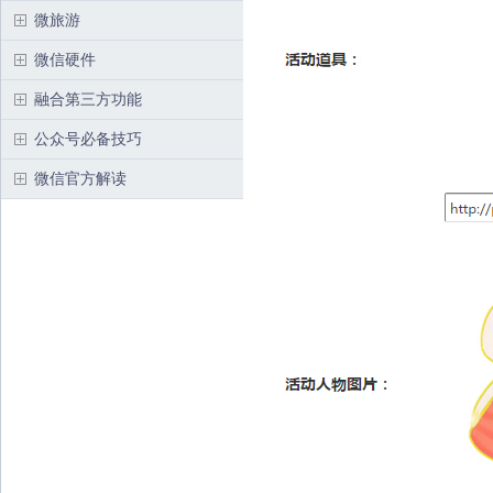
微旅游
微信硬件
融合第三方功能
公众号必备技巧
微信官方解读