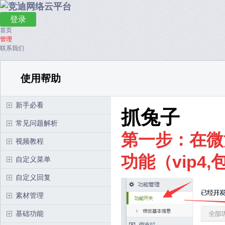
登录
首页
管理
联系我们
使用帮助
新手必看
抓兔子
常见问题解析
第一步：在微
视频教程
功能（vip
自定义菜单
自定义回复
素材管理
基础功能