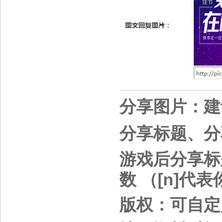
分享图片：建议
分享标题、分
游戏后分享标
数 （[n]代
版权：可自定