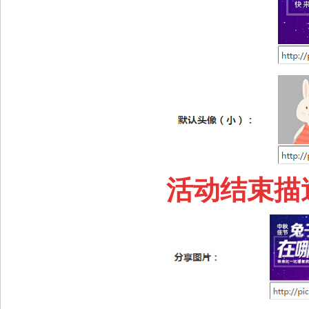
活动结束描