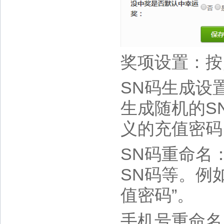
奖项设置：按
SN码生成设
生成随机的S
义的充值密码
SN码重命名
SN码等。例
值密码”。
手机号重命名