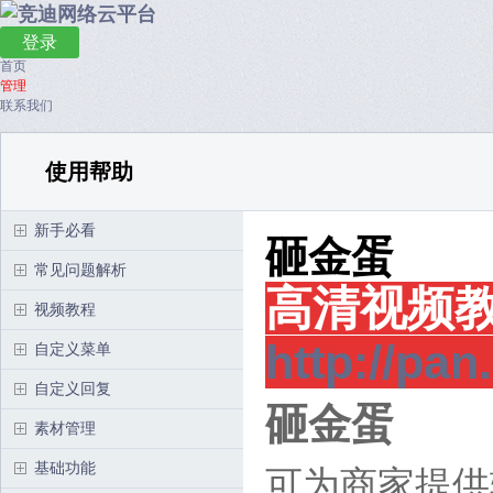
登录
首页
管理
联系我们
使用帮助
新手必看
砸金蛋
常见问题解析
高清视频
视频教程
http://pa
自定义菜单
自定义回复
砸金蛋
素材管理
基础功能
可为商家提供