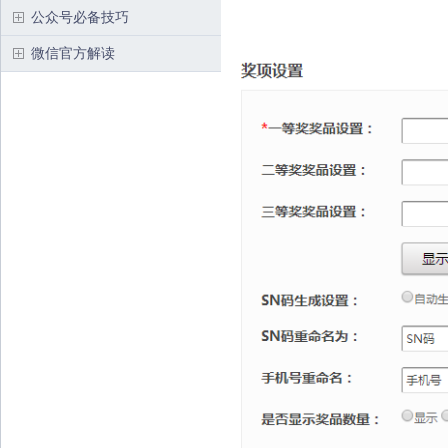
公众号必备技巧
微信官方解读