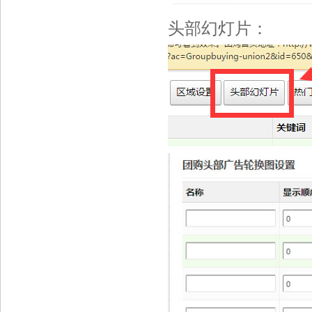
头部幻灯片：