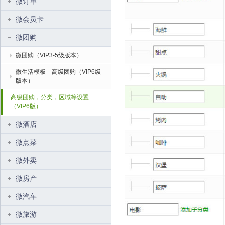
微订单
微会员卡
微团购
微团购（VIP3-5级版本）
微生活模板—高级团购（VIP6级
版本）
高级团购，分类，区域等设置
（VIP6版）
微酒店
微点菜
微外卖
微房产
微汽车
微旅游