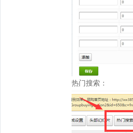
热门搜索：