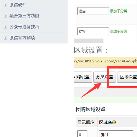
微信硬件
融合第三方功能
公众号必备技巧
微信官方解读
区域设置：