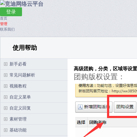
登录
首页
管理
联系我们
使用帮助
新手必看
高级团购，分类，区域等设置（
常见问题解析
团购版权设置：
视频教程
自定义菜单
自定义回复
素材管理
基础功能