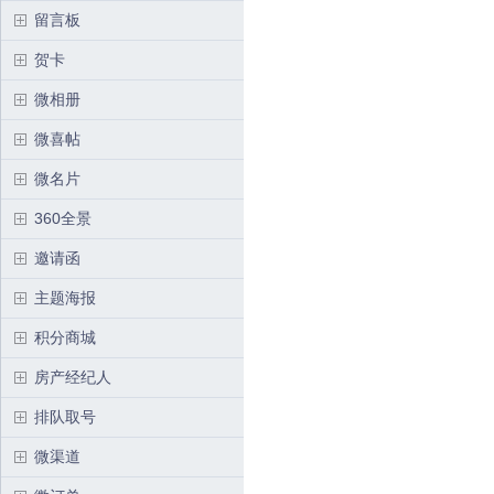
留言板
贺卡
微相册
微喜帖
微名片
360全景
邀请函
主题海报
积分商城
房产经纪人
排队取号
微渠道