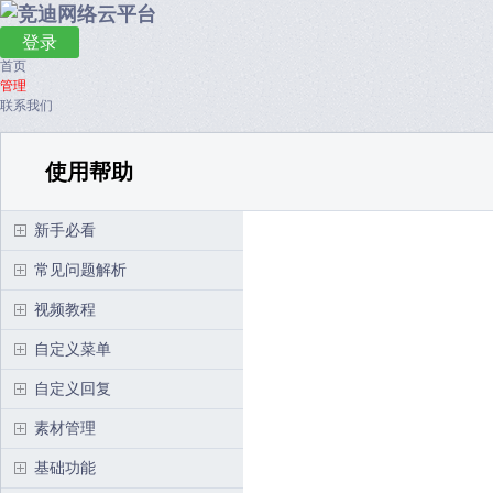
登录
首页
管理
联系我们
使用帮助
新手必看
常见问题解析
视频教程
自定义菜单
自定义回复
素材管理
基础功能